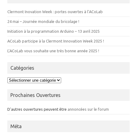
Clermont Inovation Week : portes ouvertes à l’ACoLab
24 mai – Journée mondiale du bricolage !
Initiation à la programmation Arduino – 13 avril 2025
ACoLab participe à la Clermont Innovation Week 2025 !
L’ACoLab vous souhaite une très bonne année 2025 !
Catégories
Catégories
Prochaines Ouvertures
D'autres ouvertures peuvent être
annoncées sur le forum
Méta