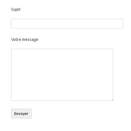
Sujet
Votre message