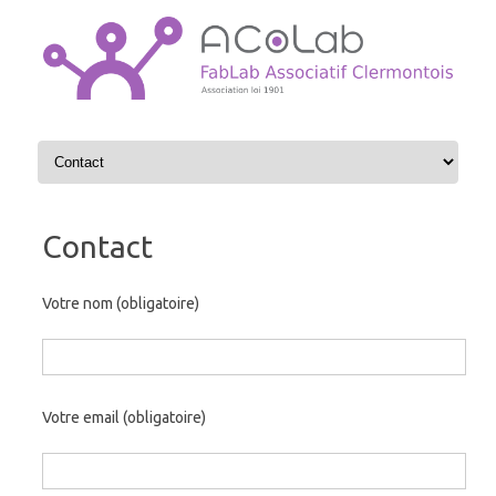
Aller au contenu
Contact
Votre nom (obligatoire)
Votre email (obligatoire)