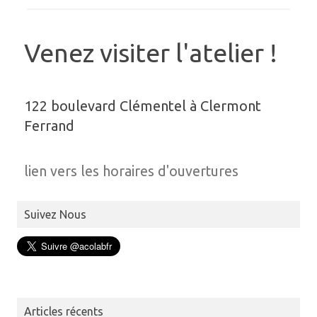
Venez visiter l'atelier !
122 boulevard Clémentel à Clermont
Ferrand
lien vers les horaires d'ouvertures
Suivez Nous
Articles récents