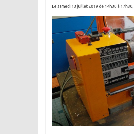
Le samedi 13 juillet 2019 de 14h30 à 17h30,