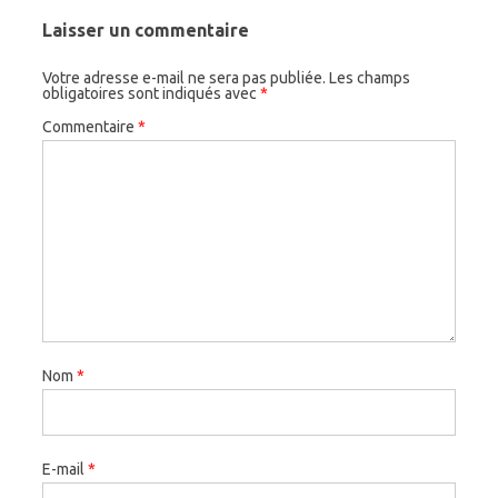
Laisser un commentaire
Votre adresse e-mail ne sera pas publiée.
Les champs
obligatoires sont indiqués avec
*
Commentaire
*
Nom
*
E-mail
*