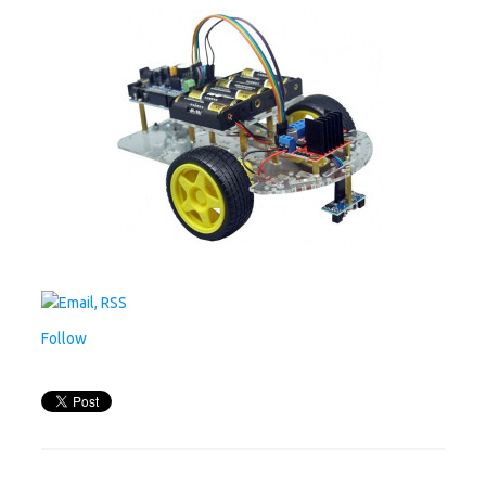
Follow