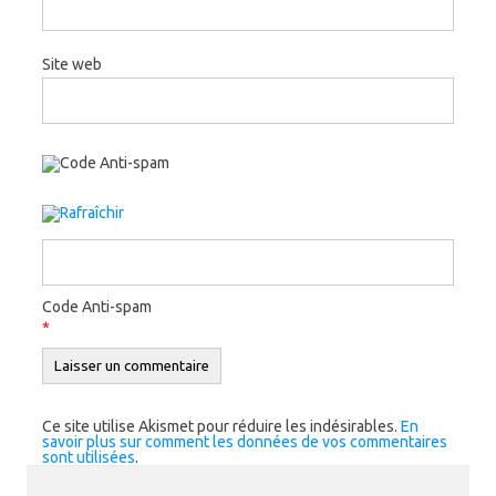
Site web
Code Anti-spam
*
Ce site utilise Akismet pour réduire les indésirables.
En
savoir plus sur comment les données de vos commentaires
sont utilisées
.