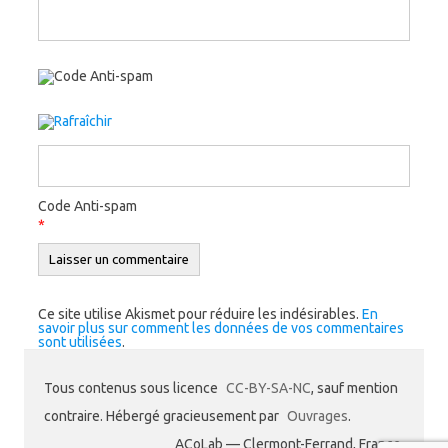
Code Anti-spam
*
Ce site utilise Akismet pour réduire les indésirables.
En
savoir plus sur comment les données de vos commentaires
sont utilisées
.
Tous contenus sous licence
CC-BY-SA-NC
, sauf mention
contraire. Hébergé gracieusement par
Ouvrages
.
ACoLab — Clermont-Ferrand, France.