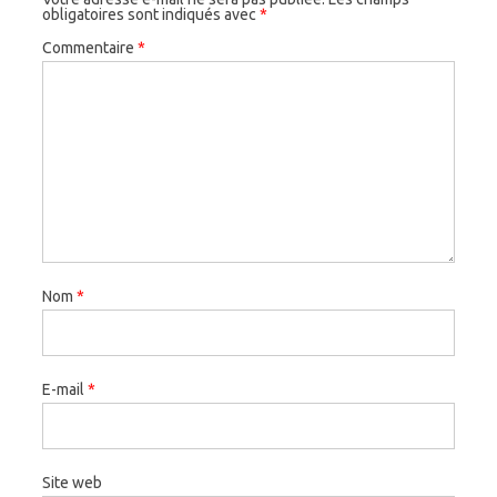
obligatoires sont indiqués avec
*
Commentaire
*
Nom
*
E-mail
*
Site web